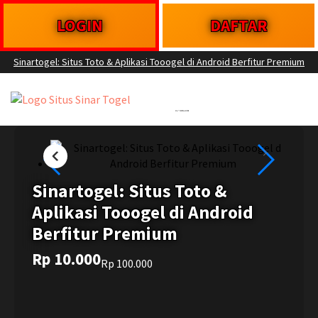
LOGIN
DAFTAR
Sinartogel: Situs Toto & Aplikasi Tooogel di Android Berfitur Premium
Sinartogel: Situs Toto &
Aplikasi Tooogel di Android
Berfitur Premium
Rp 10.000
Translation
Translation
Rp 100.000
missing:
missing:
en.products.general.regular_price
en.products.general.sale_price