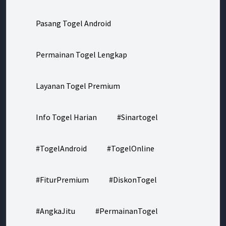
Pasang Togel Android
Permainan Togel Lengkap
Layanan Togel Premium
Info Togel Harian
#Sinartogel
#TogelAndroid
#TogelOnline
#FiturPremium
#DiskonTogel
#AngkaJitu
#PermainanTogel